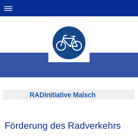
RADinitiative Malsch
Förderung des Radverkehrs