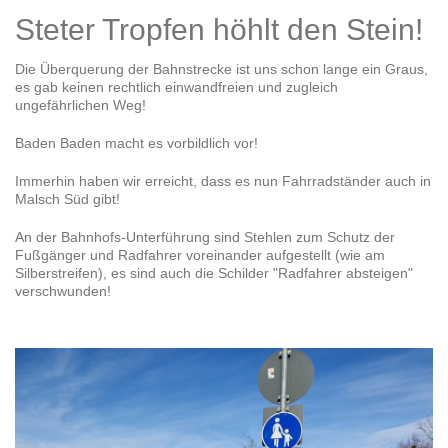
Steter Tropfen höhlt den Stein!
Die Überquerung der Bahnstrecke ist uns schon lange ein Graus,
es gab keinen rechtlich einwandfreien und zugleich
ungefährlichen Weg!
Baden Baden macht es vorbildlich vor!
Immerhin haben wir erreicht, dass es nun Fahrradständer auch in
Malsch Süd gibt!
An der Bahnhofs-Unterführung sind Stehlen zum Schutz der
Fußgänger und Radfahrer voreinander aufgestellt (wie am
Silberstreifen), es sind auch die Schilder "Radfahrer absteigen"
verschwunden!