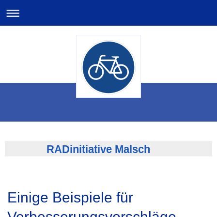
RADinitiative Malsch
Einige Beispiele für
Verbesserungsvorschläge