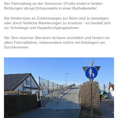
Der Fahrradweg an der Szesanner STraße endet in beiden
Richtungen abrupt,Ortsauswärts in einer Bushaltestelle!
Die Hindernisse an Zufahrtswegen zur Bühn sind zu beseitigen
oder durch farbliche Markierungen zu ersetzen - es handelt sich
um Schulwege und Hauptdurchgangsachsen.
Der Sinn mancher Barrieren ist kaum ersichtlich und hindert vor
allem Fahrradfahrer, insbesondere solche mit Anhängern am
Durchkommen.