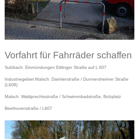
Vorfahrt für Fahrräder schaffen
Sulzbach: Einmündungen Ettlinger Straße auf L 607
Industriegebiet Malsch: Daimlerstraße / Durmersheimer Straße
(L608)
Malsch: Waldprechtsstraße / Schwimmbadstraße, Bolzplatz
Beethovenstraße / L607