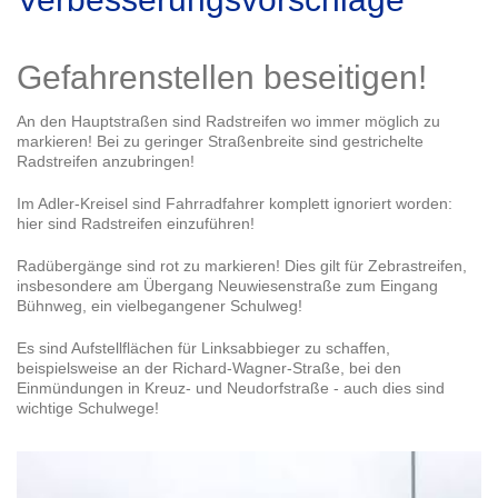
Gefahrenstellen beseitigen!
An den Hauptstraßen sind Radstreifen wo immer möglich zu
markieren! Bei zu geringer Straßenbreite sind gestrichelte
Radstreifen anzubringen!
Im Adler-Kreisel sind Fahrradfahrer komplett ignoriert worden:
hier sind Radstreifen einzuführen!
Radübergänge sind rot zu markieren! Dies gilt für Zebrastreifen,
insbesondere am Übergang Neuwiesenstraße zum Eingang
Bühnweg, ein vielbegangener Schulweg!
Es sind Aufstellflächen für Linksabbieger zu schaffen,
beispielsweise an der Richard-Wagner-Straße, bei den
Einmündungen in Kreuz- und Neudorfstraße - auch dies sind
wichtige Schulwege!